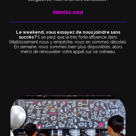
Appelez-nous
Le weekend, vous essayez de nous joindre sans
succès ?
Il se peut que la très forte affluence dans
l’établissement nous y empêche, nous en sommes désolés.
En semaine, nous sommes bien plus disponibles, alors
merci de renouveler votre appel sur ce créneau.