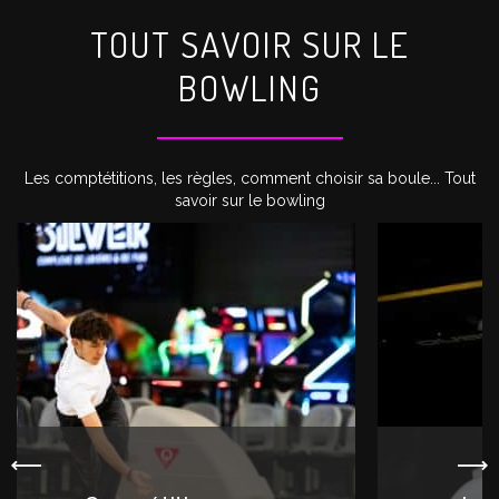
TOUT SAVOIR SUR LE
BOWLING
Les comptétitions, les règles, comment choisir sa boule... Tout
savoir sur le bowling