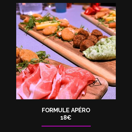
FORMULE APÉRO
18€