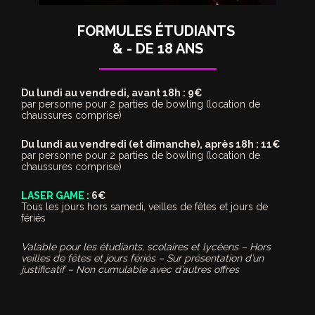
FORMULES ÉTUDIANTS
& - DE 18 ANS
Du lundi au vendredi, avant 18h : 9€
par personne pour 2 parties de bowling (location de
chaussures comprise)
Du lundi au vendredi (et dimanche), après 18h : 11€
par personne pour 2 parties de bowling (location de
chaussures comprise)
LASER GAME :
6€
Tous les jours hors samedi, veilles de fêtes et jours de
fériés
Valable pour les étudiants, scolaires et lycéens – Hors
veilles de fêtes et jours fériés – Sur présentation d’un
justificatif – Non cumulable avec d’autres offres