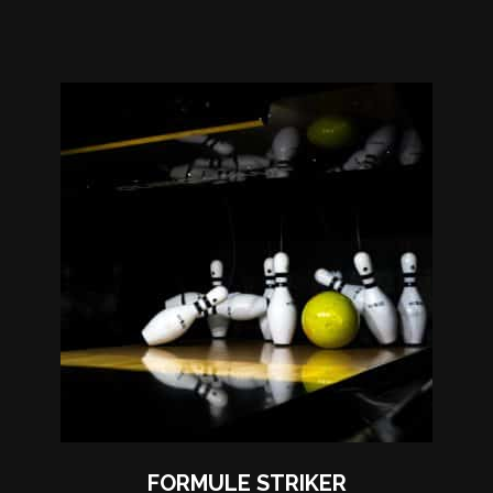
FORMULE STRIKER