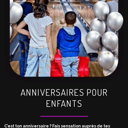
ANNIVERSAIRES POUR
ENFANTS
C’est ton anniversaire ? Fais sensation auprès de tes