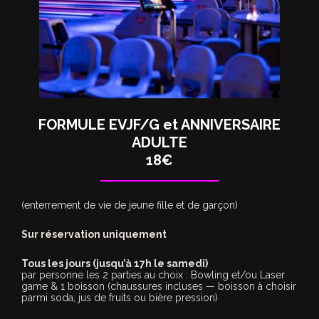
FORMULE EVJF/G et ANNIVERSAIRE
ADULTE
18€
(enterrement de vie de jeune fille et de garçon)
Sur réservation uniquement
Tous les jours (jusqu’à 17h le samedi)
par personne les 2 parties au choix : Bowling et/ou Laser
game & 1 boisson (chaussures incluses — boisson à choisir
parmi soda, jus de fruits ou bière pression)