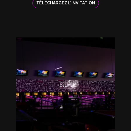
TÉLÉCHARGEZ L'INVITATION