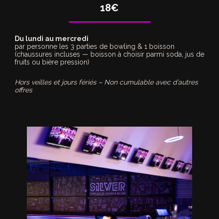
18€
Du lundi au mercredi
par personne les 3 parties de bowling & 1 boisson
(chaussures incluses — boisson à choisir parmi soda, jus de
fruits ou bière pression)
Hors veilles et jours fériés – Non cumulable avec d’autres
offres