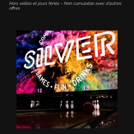
Hors veilles et jours fériés – Non cumulable avec d’autres
offres