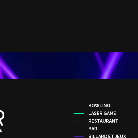
BOWLING
LASER GAME
RESTAURANT
BAR
BILLARD ET JEUX