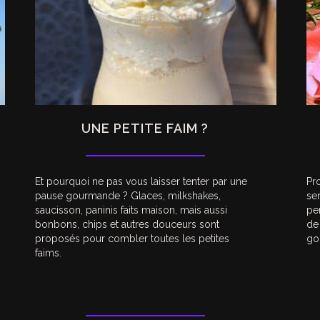
UNE PETITE FAIM ?
Et pourquoi ne pas vous laisser tenter par une
Pr
pause gourmande ? Glaces, milkshakes,
ser
saucisson, paninis faits maison, mais aussi
pe
bonbons, chips et autres douceurs sont
de
proposés pour combler toutes les petites
go
faims.