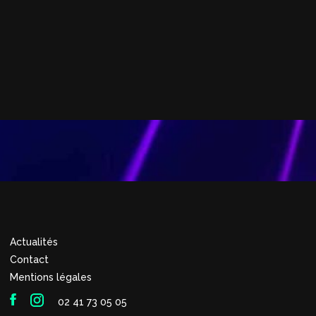
Actualités
Contact
Mentions légales
02 41 73 05 05