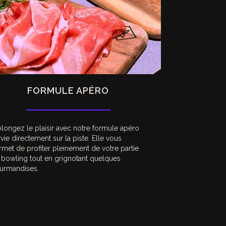
FORMULE APÉRO
olongez le plaisir avec notre formule apéro
vie directement sur la piste. Elle vous
rmet de profiter pleinement de votre partie
 bowling tout en grignotant quelques
urmandises.