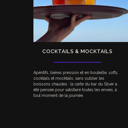
COCKTAILS & MOCKTAILS
Apéritifs, bières pression et en bouteille, softs,
cocktails et mocktails, sans oublier les
boissons chaudes : la carte du bar du Silver a
été pensée pour satisfaire toutes les envies, à
tout moment de la journée.