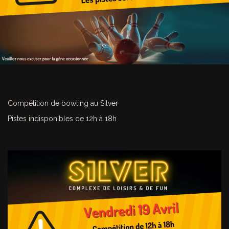
Compétition de bowling au Silver
Pistes indisponibles de 12h à 18h