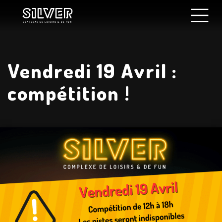
Vendredi 19 Avril :
compétition !