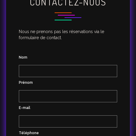
CONTACTEZ-NOUS
Nous ne prenons pas les réservations via le
formulaire de contact.
Nom
Prénom
E-mail
Téléphone