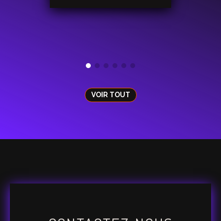
VOIR TOUT