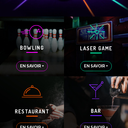
BOWLING
LASER GAME
EN SAVOIR +
EN SAVOIR +
BAR
RESTAURANT
EN SAVOIR +
EN SAVOIR +