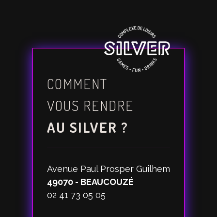
COMMENT
VOUS RENDRE
AU SILVER ?
Avenue Paul Prosper Guilhem
49070 - BEAUCOUZÉ
02 41 73 05 05