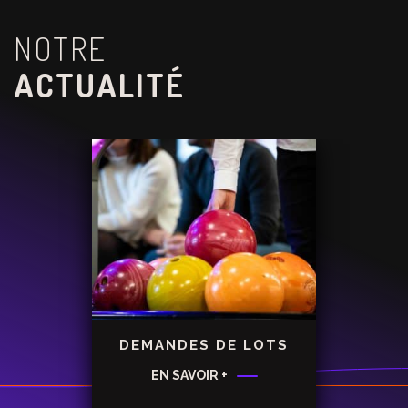
NOTRE
ACTUALITÉ
DEMANDES DE LOTS
EN SAVOIR +